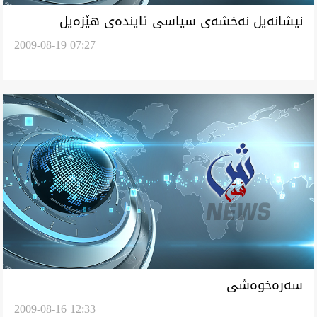
نیشانه‌یل نه‌خشه‌ی سیاسی ئاینده‌ی هێزه‌یل
2009-08-19 07:27
سیاسی عراقی
سه‌ره‌خوه‌شی
2009-08-16 12:33