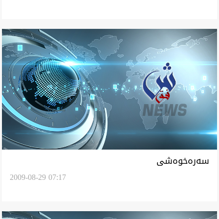
سه‌ره‌خوه‌شی
2009-08-29 07:17