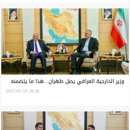
وزير الخارجية العراقي يصل طهران.. هذا ما يتضمنه
2025-05-18 16:28
جدول الأعمال