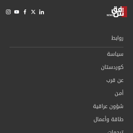
روابط
سیاسة
كوردستان
عن قرب
أمـن
شؤون عراقية
طاقة وأعمال
ترجمات