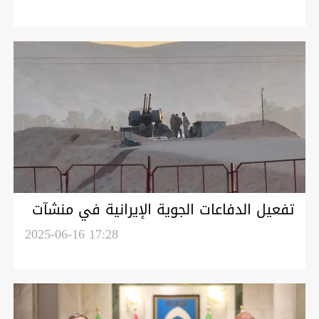
تفعيل الدفاعات الجوية الإيرانية في منشآت
أصفهان النووية وطهران
2025-06-16 17:28