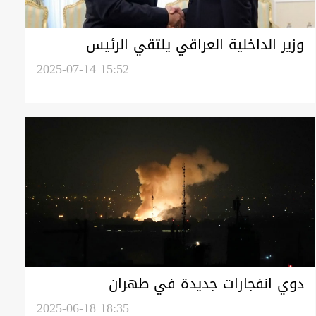
وزير الداخلية العراقي يلتقي الرئيس
الإيراني في طهران
2025-07-14 15:52
دوي انفجارات جديدة في طهران
2025-06-18 18:35