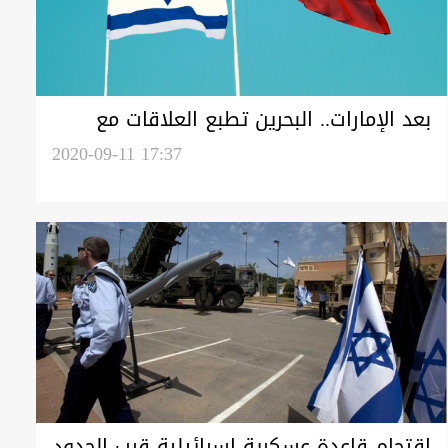
بعد الإمارات.. البحرين تطبع العلاقات مع
إسرائيل
2020-09-11 17:37
اقتحام قاعدة عسكرية إسرائيلية قرب الحدود