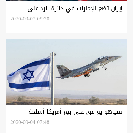
إيران تضع الإمارات في دائرة الرد على
"اعتداء" إسرائيل
2020-09-07 09:20
نتنياهو يوافق على بيع أمريكا أسلحة
متطورة للإمارات
2020-09-04 07:48