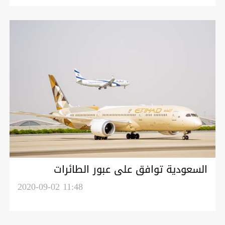
السعودية توافق على عبور الطائرات
الإسرائيلية إلى الإمارات
2020-09-02 11:48