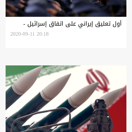
أول تعليق إيراني على اتفاق إسرائيل -
البحرين
2020-09-11 20:18