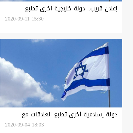
إعلان قريب.. دولة خليجية أخرى تطبع
العلاقات مع إسرائيل
2020-09-11 15:30
دولة إسلامية أخرى تطبع العلاقات مع
إسرائيل
2020-09-04 18:03