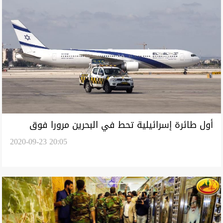
أول طائرة إسرائيلية تحط في البحرين مرورا فوق
2020-09-23 20:05
السعودية