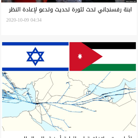
ابنة رفسنجاني تحث لثورة تحديث وتدعو لإعادة النظر
2020-10-09 04:34
في الموقف من إسرائيل