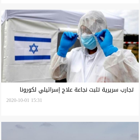
تجارب سريرية تثبت نجاعة علاج إسرائيلي لكورونا
2020-10-01 15:31