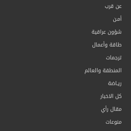
عن قرب
أمـن
شؤون عراقية
طاقة وأعمال
ترجمات
المنطقة والعالم
ريـاضة
كل الاخبار
مقال رأي
منوعات