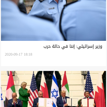
وزير إسرائيلي: إننا في حالة حرب
2020-09-17 18:18