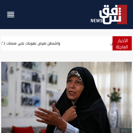
الأخبار
الجيش الأميركي يعلن حصيلة جديدة لنتائج حصار إيران
العاجلة