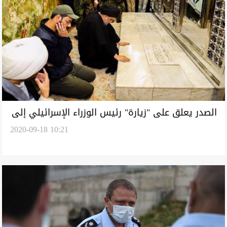
الصدر يعلق على "زيارة" رئيس الوزراء الإسرائيلي إلى
2020-09-18 10:21
بغداد