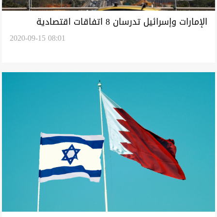
الإمارات وإسرائيل تدرسان 8 اتفاقات اقتصادية
2020-09-15 08:01