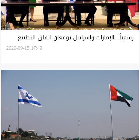
رسمياً.. الإمارات وإسرائيل توقعان اتفاق التطبيع
2020-09-15 17:49