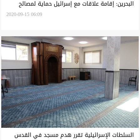
البحرين: إقامة علاقات مع إسرائيل حماية لمصالح
2020-09-15 06:09
البلاد
السلطات الإسرائيلية تقرر هدم مسجد في القدس