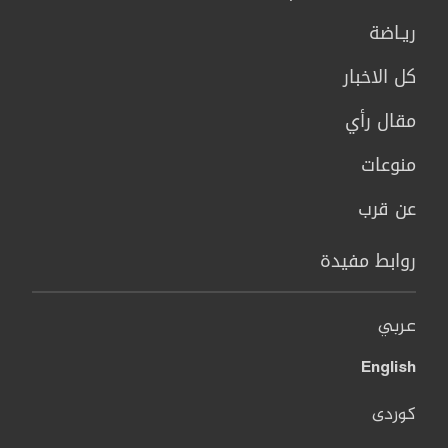
ريـاضة
كل الاخبار
مقال رأي
منوعات
عن قرب
روابط مفيدة
عربي
English
کوردی