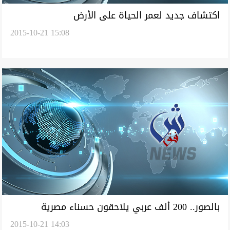
اكتشاف جديد لعمر الحياة على الأرض
2015-10-21 15:08
بالصور.. 200 ألف عربي يلاحقون حسناء مصرية
2015-10-21 14:03