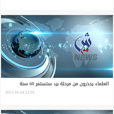
العلماء يحذرون من مرحلة برد ستستمر 60 سنة
2015-10-24 12:16