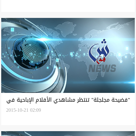
"فضيحة مجلجلة" تنتظر مشاهدي الأفلام الإباحية في
2015-10-21 02:09
2015