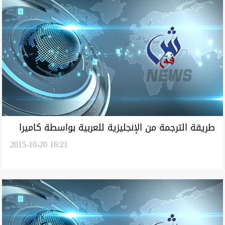
طريقة الترجمة من الإنجليزية للعربية بواسطة كاميرا
2015-10-20 16:21
الهاتف