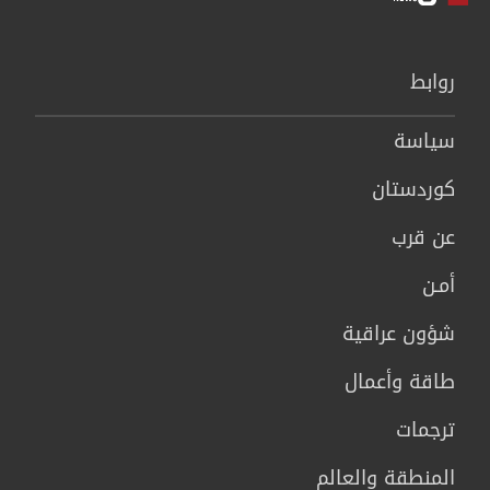
روابط
سیاسة
كوردستان
عن قرب
أمـن
شؤون عراقية
طاقة وأعمال
ترجمات
المنطقة والعالم