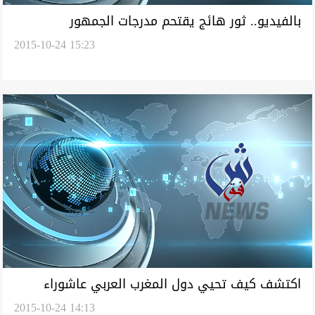
بالفيديو.. ثور هائج يقتحم مدرجات الجمهور
2015-10-24 15:23
اكتشف كيف تحيي دول المغرب العربي عاشوراء
2015-10-24 14:13