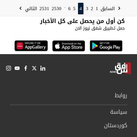
2531
2530
6
5
4
3
2
1
السابق
التالي
...
كن أول من يحصل على كل الأخبار
حمل تطبيق شفق نيوز الان
روابط
سیاسة
كوردستان