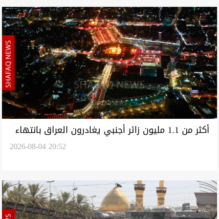
أكثر من 1.1 مليون زائر أجنبي يغادرون العراق بانتهاء
2026-08-04 20:52
الزيارة الأربعينية