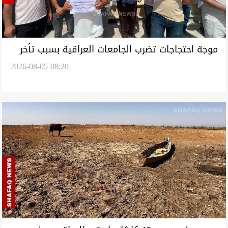
موجة احتجاجات تضرب الجامعات العراقية بسبب تأخر
2026-08-05 08:20
الرواتب (صور وفيديو)