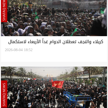
‏كربلاء والنجف تعطلان الدوام غداً الأربعاء لاستكمال
2026-08-04 18:52
الجهود الخدمية للزوار