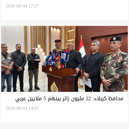
2026-08-04 17:27
الأمنية للزيارة الأربعينية
محافظ كربلاء: 22 مليون زائر بينهم 5 ملايين عربي
2026-08-04 14:47
وأجنبي وفدوا إلى المدينة