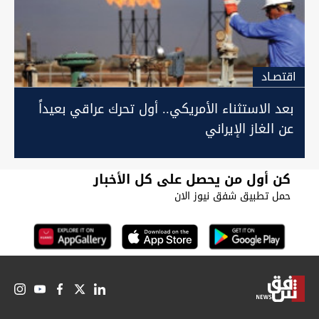
اقتصـاد
بعد الاستثناء الأمريكي.. أول تحرك عراقي بعيداً
عن الغاز الإيراني
كن أول من يحصل على كل الأخبار
حمل تطبيق شفق نيوز الان