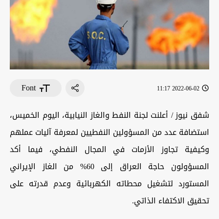
Font
2022-06-02 11:17
شفق نيوز / أعلنت لجنة النفط والغاز النيابية، اليوم الخميس،
استضافة عدد من المسؤولين النفطيين لمعرفة آليات عملهم
وكيفية تجاوز الأزمات في المجال النفطي، فيما أكد
المسؤولون حاجة العراق إلى 60% من الغاز الإيراني
المستورد لتشغيل محطاته الكهربائية وعدم قدرته على
تحقيق الاكتفاء الذاتي.