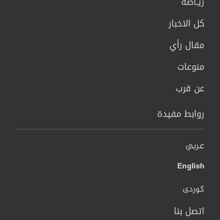
ريـاضة
كل الاخبار
مقال رأي
منوعات
عن قرب
روابط مفيدة
عربي
English
کوردی
اتصل بنا