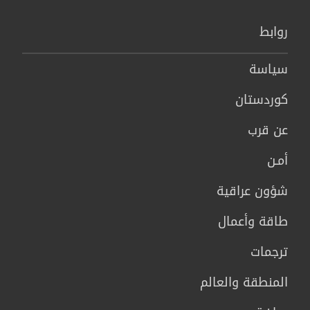
روابط
سیاسة
كوردستان
عن قرب
أمـن
شؤون عراقية
طاقة وأعمال
ترجمات
المنطقة والعالم