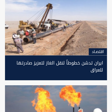
اقتصـاد
ايران تدشن خطوطاً لنقل الغاز لتعزيز صادرتها
للعراق