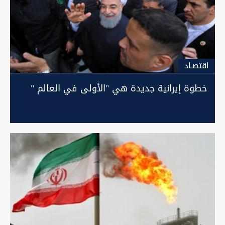
اقتصـاد
خطوة إيرانية جديدة هي "الأولى في العالم "