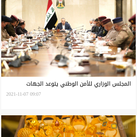
المجلس الوزاري للأمن الوطني يتوعد الجهات
2021-11-07 09:07
المتورطة بمحاولة اغتيال الكاظمي