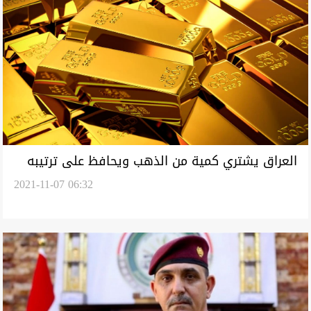
العراق يشتري كمية من الذهب ويحافظ على ترتيبه
2021-11-07 06:32
العالمي في حيازة المعدن الأصفر