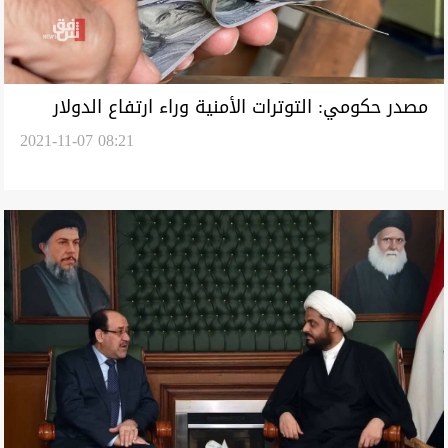
مصدر حكومي: التوترات الأمنية وراء ارتفاع الدولار
2021-11-07 08:21
في الأسواق العراقية