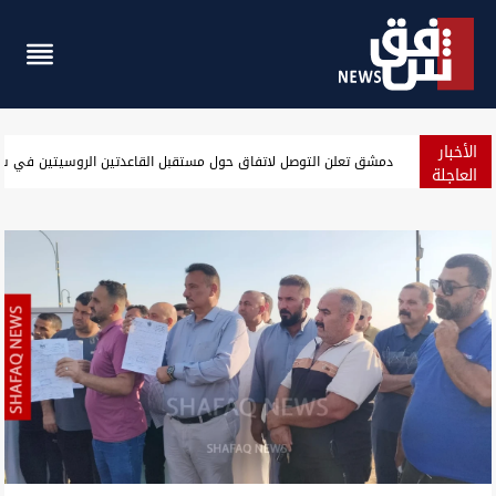
الأخبار
قفزة جديدة للدولار في بغداد وأربيل مع إغلاق الأسواق
العاجلة