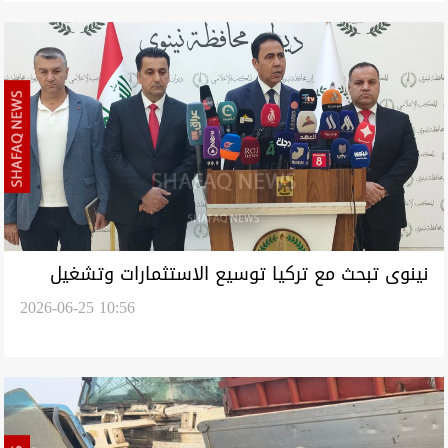
نينوى تبحث مع تركيا توسيع الاستثمارات وتشغيل
2026-06-25 10:56
مطار الموصل وإنشاء مدن صناعية