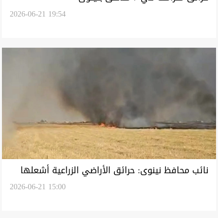
2026-06-21 19:54
نائب محافظ نينوى: حرائق الأراضي الزراعية أشعلها
2026-06-21 15:00
فلاحون بعد الحصاد