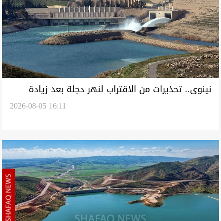
نينوى.. تحذيرات من الاقتراب لنهر دجلة بعد زيادة
2026-08-05 16:11
اطلاقات سد الموصل