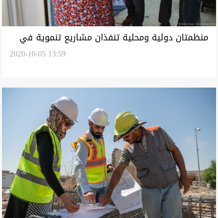
منظمتان دولية ومحلية تنفذان مشاريع تنموية في
2020-10-05 13:59
ديالى