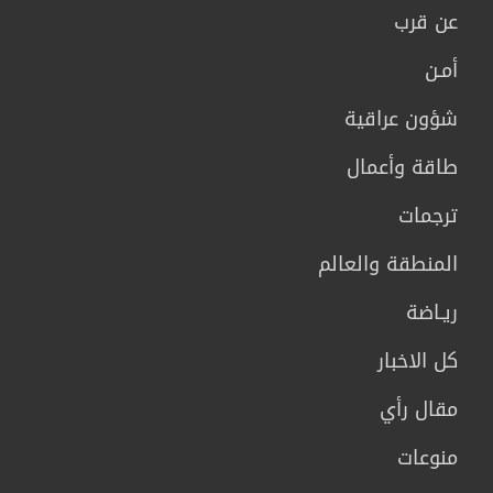
عن قرب
أمـن
شؤون عراقية
طاقة وأعمال
ترجمات
المنطقة والعالم
ريـاضة
كل الاخبار
مقال رأي
منوعات