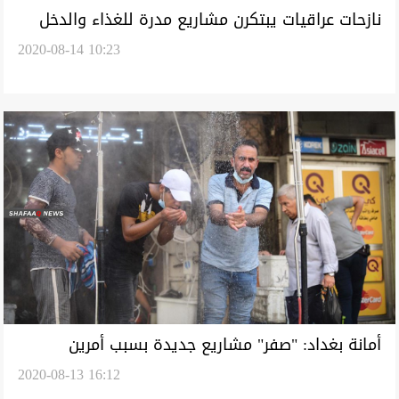
نازحات عراقيات يبتكرن مشاريع مدرة للغذاء والدخل
2020-08-14 10:23
أمانة بغداد: "صفر" مشاريع جديدة بسبب أمرين
2020-08-13 16:12