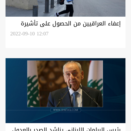
إعفاء العراقيين من الحصول على تأشيرة
الدخول إلى لبنان
2022-09-10 12:07
رئيس البرلمان اللبناني يناشد الصدر بالعدول