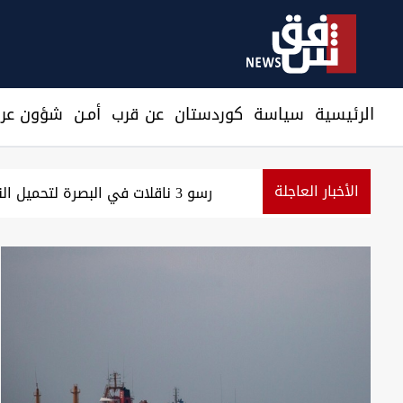
الرئيسية
سیاسة
كوردستان
عن قرب
أمـن
شؤون عرا
الأخبار العاجلة