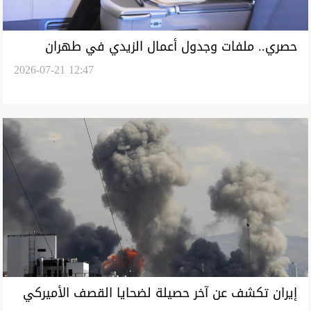
حصري.. ملفات وجدول أعمال الزيدي في طهران
2026-07-21 12:47
إيران تكشف عن آخر حصيلة لضحايا القصف الأميركي