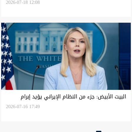
2026-07-18 12:08
البيت الأبيض: جزء من النظام الإيراني يؤيد إبرام
2026-07-16 17:49
صفقة