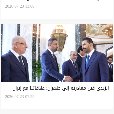
2026-07-23 13:08
إيران من الأراضي العراقية
الزيدي قبل مغادرته إلى طهران: علاقاتنا مع إيران
2026-07-23 07:52
تقوم على احترام السيادة والمصالح المشتركة