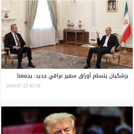
بزشكيان يتسلم أوراق سفير عراقي جديد: يجمعنا
2026-07-23 05:59
مصير مشترك