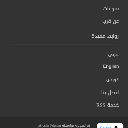
منوعات
عن قرب
روابط مفيدة
عربي
English
کوردی
اتصل بنا
خدمة RSS
تم تطويره بواسطة Arcella Telecom.