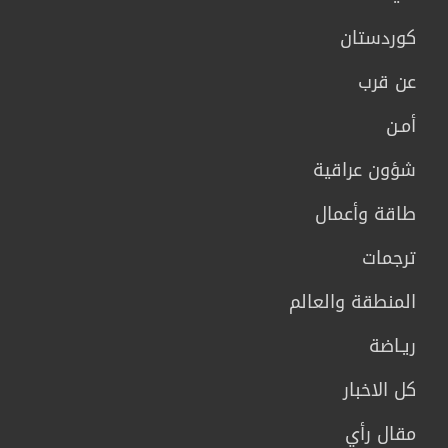
كوردستان
عن قرب
أمـن
شؤون عراقية
طاقة وأعمال
ترجمات
المنطقة والعالم
ريـاضة
كل الاخبار
مقال رأي