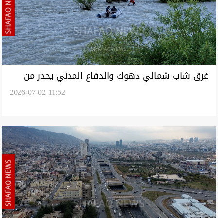
غرق شاب شمالي دهوك والدفاع المدني يحذر من
2026-07-02 11:52
السباحة