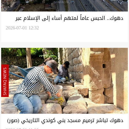
دهوك.. الحبس عاماً لمتهم أساء إلى الإسلام عبر
2026-07-01 12:32
فيسبوك
دهوك تباشر ترميم مسجد بني كوندي التاريخي (صور)