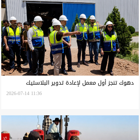
دهوك تنجز أول معمل لإعادة تدوير البلاستيك
2026-07-14 11:36
بالتعاون مع هولندا