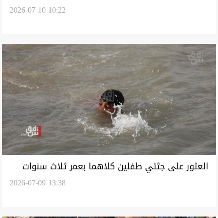
2026-07-10 10:22
متواصلة لاستكمال ملف المقابر الجماعية
العثور على جثتي طفلين كلاهما بعمر ثلاث سنوات
2026-07-09 13:38
في دهوك وكركوك