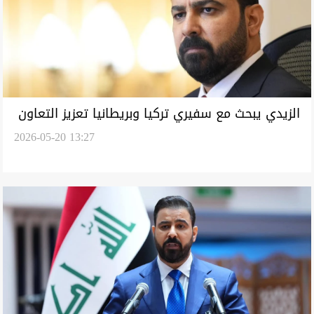
الزيدي يبحث مع سفيري تركيا وبريطانيا تعزيز التعاون
2026-05-20 13:27
واستقرار المنطقة