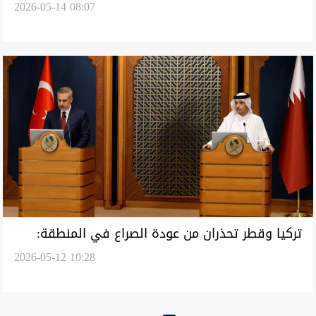
2026-05-14 08:07
دمشق
تركيا وقطر تحذران من عودة الصراع في المنطقة:
2026-05-12 10:28
ستؤدي إلى المزيد من الدمار