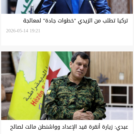
تركيا تطلب من الزيدي "خطوات جادة" لمعالجة
2026-05-14 19:21
"حساسية" المنطقة
عبدي: زيارة أنقرة قيد الإعداد وواشنطن مالت لصالح