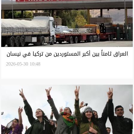
العراق ثامناً بين أكبر المستوردين من تركيا في نيسان
2026-05-30 10:48
رغم تراجع طفيف بالواردات