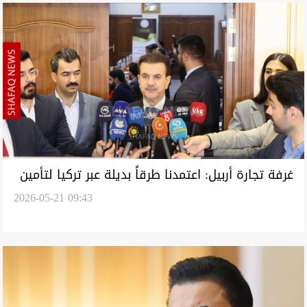
غرفة تجارة أربيل: اعتمدنا طرقاً بديلة عبر تركيا لتأمين
2026-05-21 09:43
البضائع بدلاً من مضيق هرمز