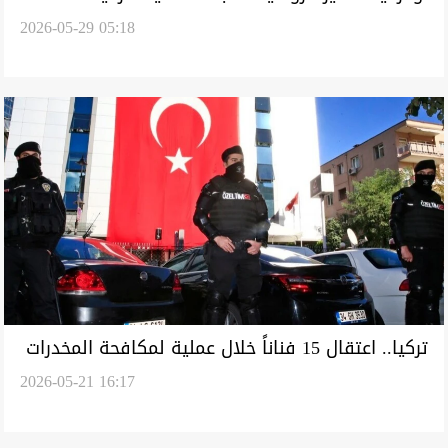
2026-05-29 05:18
تركيا.. اعتقال 15 فناناً خلال عملية لمكافحة المخدرات
2026-05-21 16:17