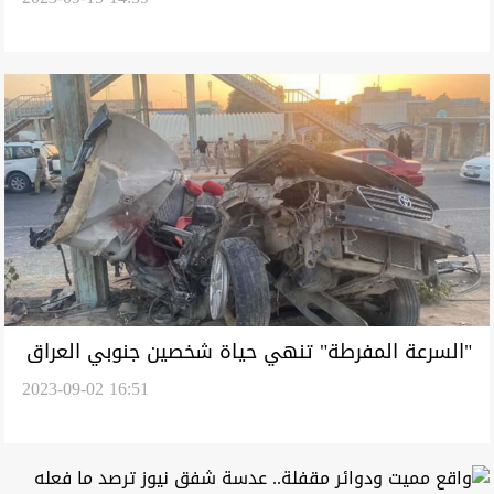
تعرضوا للاختناق
"السرعة المفرطة" تنهي حياة شخصين جنوبي العراق
2023-09-02 16:51