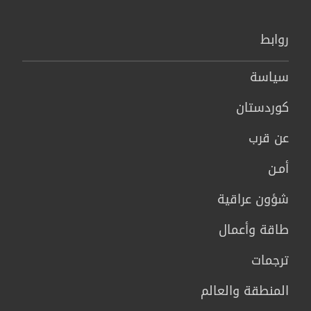
روابط
سیاسة
كوردستان
عن قرب
أمـن
شؤون عراقية
طاقة وأعمال
ترجمات
المنطقة والعالم