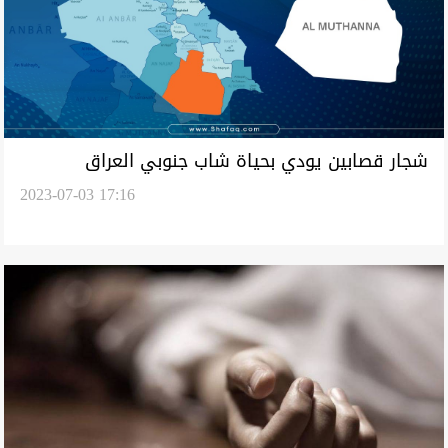
شجار قصابين يودي بحياة شاب جنوبي العراق
2023-07-03 17:16