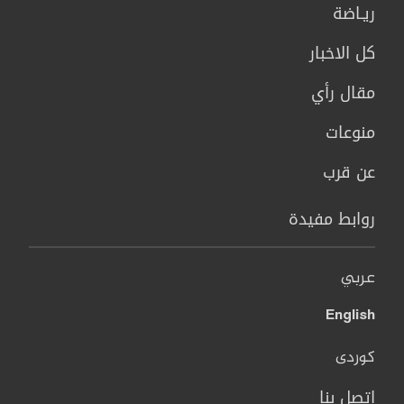
ريـاضة
كل الاخبار
مقال رأي
منوعات
عن قرب
روابط مفيدة
عربي
English
کوردی
اتصل بنا