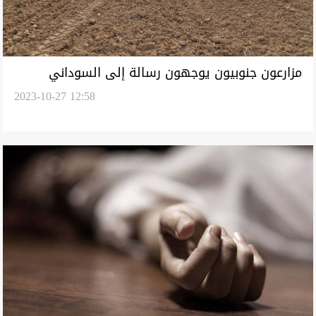
مزارعون جنوبيون يوجهون رسالة إلى السوداني
2023-10-27 12:58