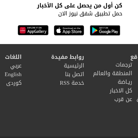
كن أول من يحصل على كل الأخبار
حمل تطبيق شفق نيوز الان
قع
روابط مفيدة
اللغات
ترجمات
الرئيسية
عربي
المنطقة والعالم
اتصل بنا
English
ريـاضة
خدمة RSS
كوردى
كل الاخبار
عن قرب