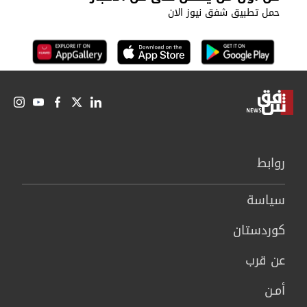
حمل تطبيق شفق نيوز الان
روابط
سیاسة
كوردستان
عن قرب
أمـن