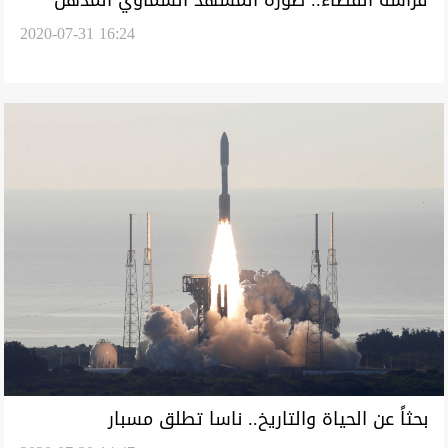
2020-07-31 16:24
بحثاً عن الحياة والتاريخ.. ناسا تطلق مسبار