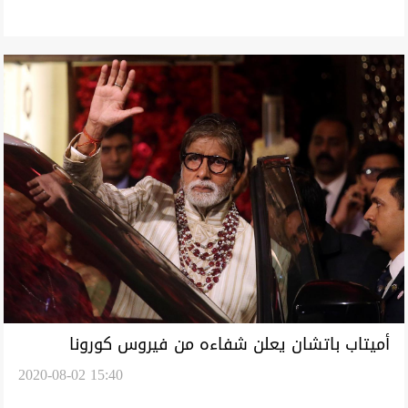
أميتاب باتشان يعلن شفاءه من فيروس كورونا
2020-08-02 15:40