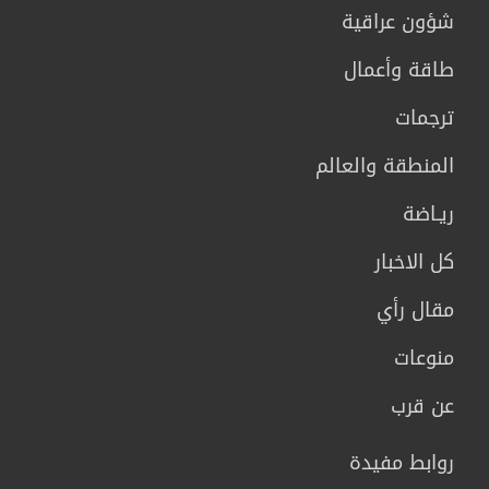
شؤون عراقية
طاقة وأعمال
ترجمات
المنطقة والعالم
ريـاضة
كل الاخبار
مقال رأي
منوعات
عن قرب
روابط مفيدة