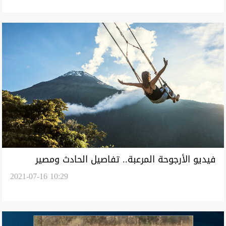
فيديو الأرجوحة المرعبة.. تفاصيل الحادث ومصير
2021-07-16 10:29
السيدتين بعد السقوط