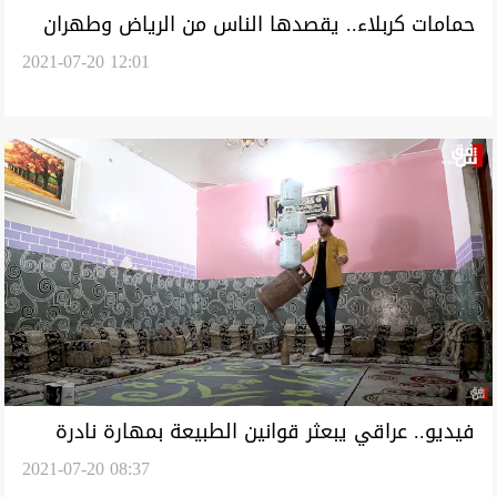
حمامات كربلاء.. يقصدها الناس من الرياض وطهران
2021-07-20 12:01
لعلاج أمراض المفاصل
فيديو.. عراقي يبعثر قوانين الطبيعة بمهارة نادرة
2021-07-20 08:37