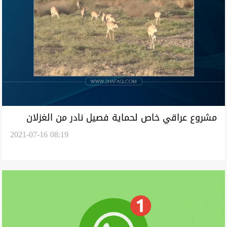
مشروع عراقي خاص لحماية فصيل نادر من الغزلان
2021-07-16 08:19
البرية من الانقراض