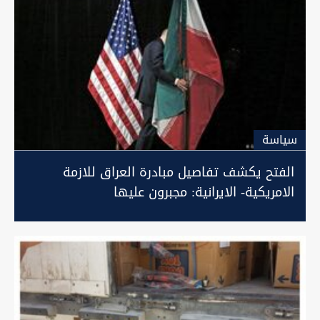
سیاسة
الفتح يكشف تفاصيل مبادرة العراق للازمة
الامريكية- الايرانية: مجبرون عليها