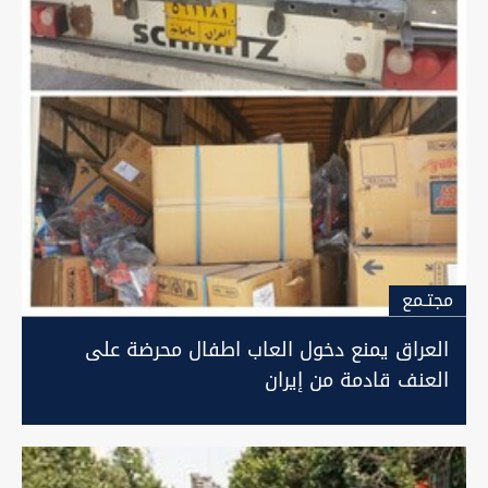
مجتـمع
العراق يمنع دخول العاب اطفال محرضة على
العنف قادمة من إيران