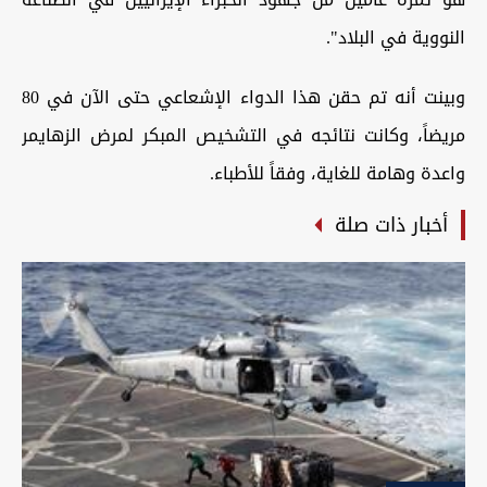
النووية في البلاد".
وبينت أنه تم حقن هذا الدواء الإشعاعي حتى الآن في 80
مريضاً، وكانت نتائجه في التشخيص المبكر لمرض الزهايمر
واعدة وهامة للغاية، وفقاً للأطباء.
أخبار ذات صلة