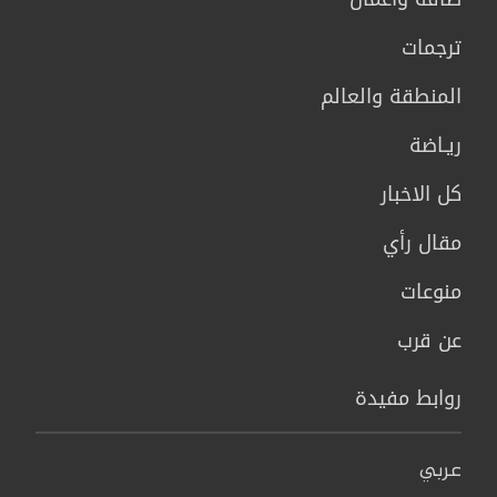
ترجمات
المنطقة والعالم
ريـاضة
كل الاخبار
مقال رأي
منوعات
عن قرب
روابط مفيدة
عربي