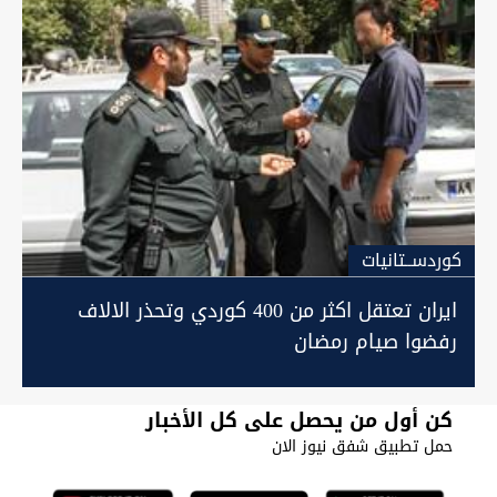
كوردســتانيات
ايران تعتقل اكثر من 400 كوردي وتحذر الالاف
رفضوا صيام رمضان
كن أول من يحصل على كل الأخبار
حمل تطبيق شفق نيوز الان