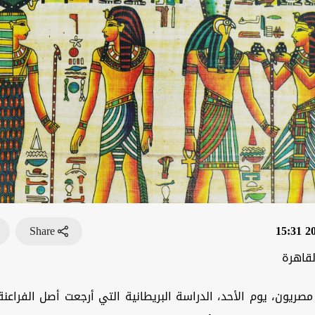
Share
202
لقاهرة
 مصريون، يوم الأحد، الدراسة البريطانية التي أرجعت أصل الفراعنة