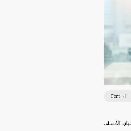
Font
اب الأصحاء،