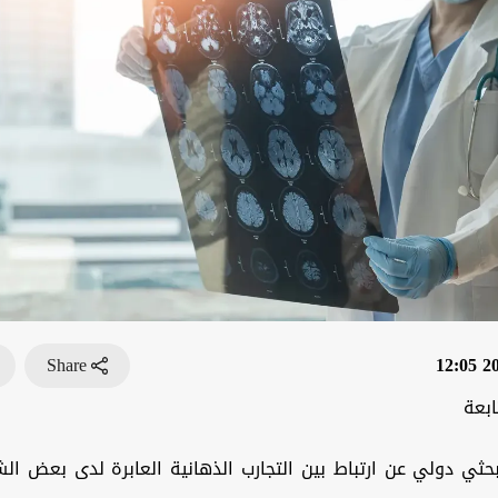
Share
202
ابعة
ي دولي عن ارتباط بين التجارب الذهانية العابرة لدى بعض الشب