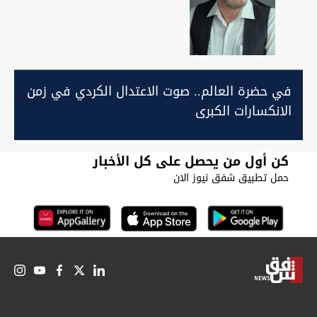
في حضرة العالم.. صوت الاعتدال الكردي في زمن
الانكسارات الكبرى
كن أول من يحصل على كل الأخبار
حمل تطبيق شفق نيوز الان