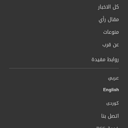
كل الاخبار
مقال رأي
منوعات
عن قرب
روابط مفيدة
عربي
English
کوردی
اتصل بنا