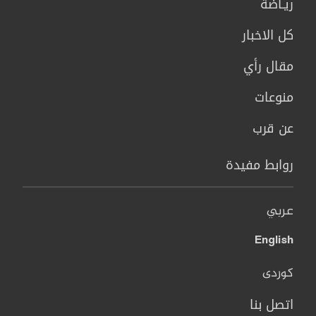
ريـاضة
كل الاخبار
مقال رأي
منوعات
عن قرب
روابط مفيدة
عربي
English
کوردی
اتصل بنا