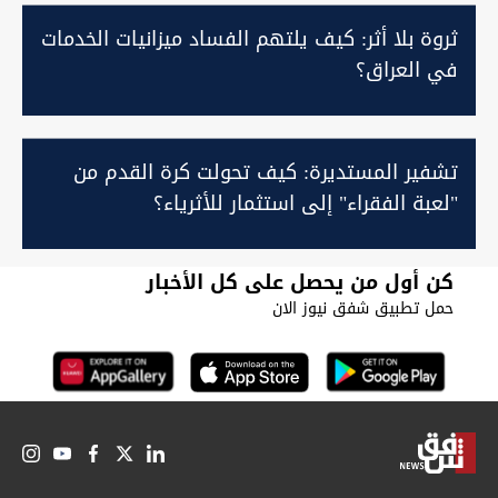
ثروة بلا أثر: كيف يلتهم الفساد ميزانيات الخدمات
في العراق؟
تشفير المستديرة: كيف تحولت كرة القدم من
"لعبة الفقراء" إلى استثمار للأثرياء؟
كن أول من يحصل على كل الأخبار
حمل تطبيق شفق نيوز الان