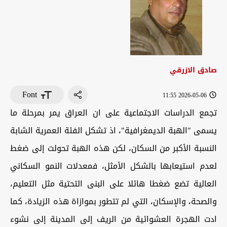
صادق الازرقي
Font
2026-05-06 11:55
تجمع الدراسات الاجتماعية على ان العراق يمر بمرحلة ما
يسمى "الهبة الديمغرافية"، اذ تشكل الفئة العمرية الشابة
النسبة الأكبر من السكان، لكن هذه الهبة تحولت إلى ضغط
لعدم استيعابها بالشكل الأمثل، فمعدلات النمو السكاني
العالية تضع ضغطا هائلا على البنى التحتية مثل التعليم،
والصحة، والإسكان، التي لم تتطور بموازاة هذه الزيادة، كما
ادت الهجرة العشوائية من الريف إلى المدينة إلى نشوء