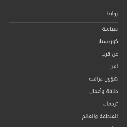
روابط
سیاسة
كوردستان
عن قرب
أمـن
شؤون عراقية
طاقة وأعمال
ترجمات
المنطقة والعالم