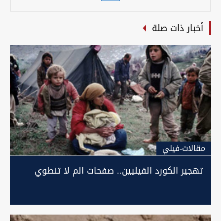
أخبار ذات صلة
مقالات-فيلي
تهجير الكورد الفيليين.. صفحات الم لا تنطوي