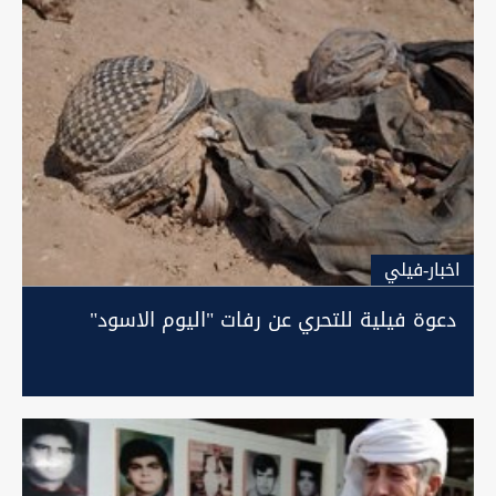
اخبار-فيلي
دعوة فيلية للتحري عن رفات "اليوم الاسود"