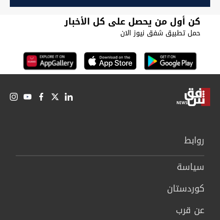
كن أول من يحصل على كل الأخبار
حمل تطبيق شفق نيوز الان
روابط
سیاسة
كوردستان
عن قرب