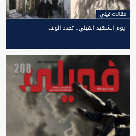
مقالات-فيلي
يوم الشهيد الفيلي.. تجدد الولاء