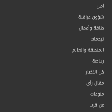
أمـن
شؤون عراقية
طاقة وأعمال
ترجمات
المنطقة والعالم
ريـاضة
كل الاخبار
مقال رأي
منوعات
عن قرب