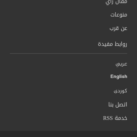
مقال رأي
منوعات
عن قرب
روابط مفيدة
عربي
English
کوردی
اتصل بنا
خدمة RSS