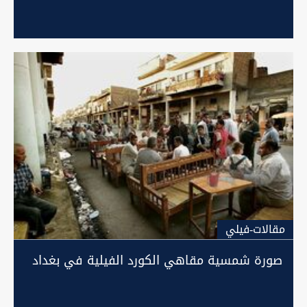
مقالات-فيلي
صورة شمسية مقاهي الكورد الفيلية في بغداد