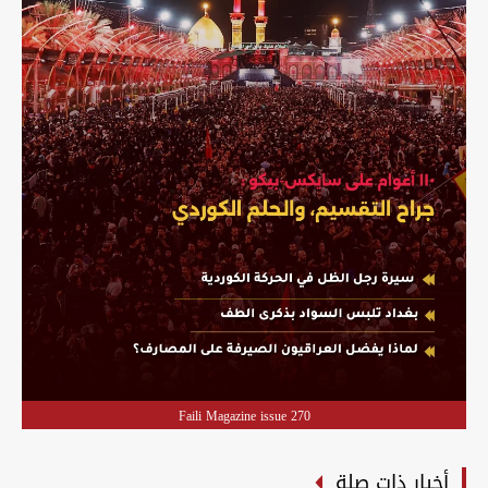
Faili Magazine issue 270
أخبار ذات صلة