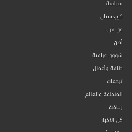
سیاسة
كوردستان
عن قرب
أمـن
شؤون عراقية
طاقة وأعمال
ترجمات
المنطقة والعالم
ريـاضة
كل الاخبار