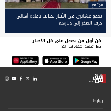
مجتـمع
تجمع عشائري في الأنبار يطالب بإعادة أهالي
جرف الصخر إلى ديارهم
كن أول من يحصل على كل الأخبار
حمل تطبيق شفق نيوز الان
روابط