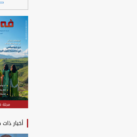
مجلة في
أخبار ذات 