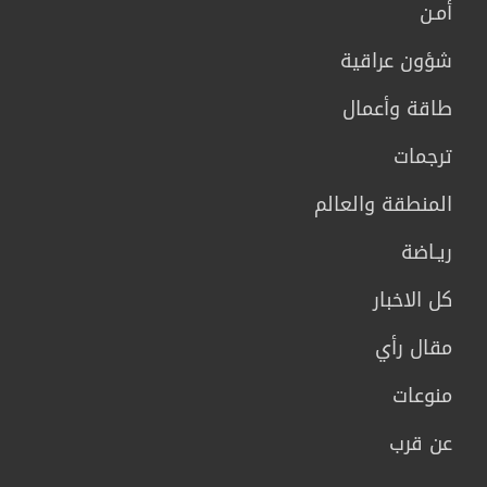
أمـن
شؤون عراقية
طاقة وأعمال
ترجمات
المنطقة والعالم
ريـاضة
كل الاخبار
مقال رأي
منوعات
عن قرب