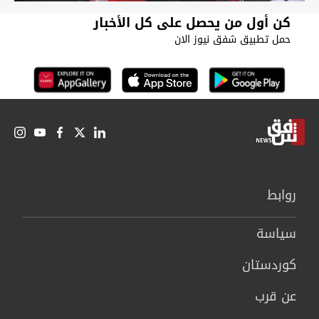
كن أول من يحصل على كل الأخبار
حمل تطبيق شفق نيوز الان
روابط
سیاسة
كوردستان
عن قرب