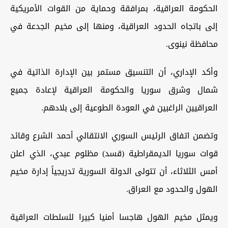
الحكومة العراقية، بمرافقة وحماية من القوات الأمريكية
إلى باتجاه الحدود العراقية، ومنها إلى مخيم الجدعة في
محافظة نينوى.
وأكد الإداري، أن التنسيق مستمر بين الإدارة الذاتية في
شمال وشرق سوريا والحكومة العراقية لإعادة جميع
العراقيين الراغبين في العودة الطوعية إلى بلادهم.
وتضمن اتفاق الرئيس السوري الانتقالي أحمد الشرع وقائد
قوات سوريا الديمقراطية (قسد) مظلوم عبدي، الذي اعلن
أمس الثلاثاء، أن تتولى الدولة السورية تدريجياً إدارة مخيم
الهول والحدود مع العراق.
ويمثل مخيم الهول هاجسا أمنيا كبيرا للسلطات العراقية