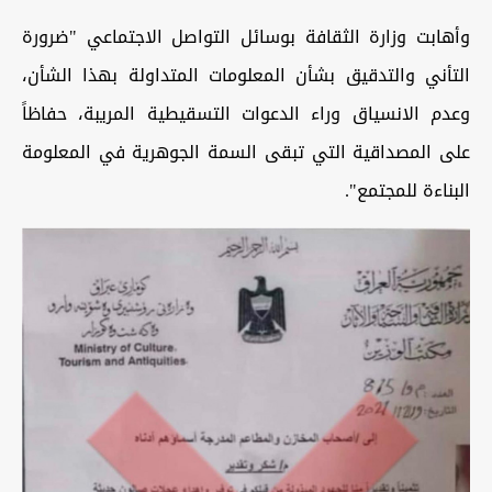
وأهابت وزارة الثقافة بوسائل التواصل الاجتماعي "ضرورة
التأني والتدقيق بشأن المعلومات المتداولة بهذا الشأن،
وعدم الانسياق وراء الدعوات التسقيطية المريبة، حفاظاً
على المصداقية التي تبقى السمة الجوهرية في المعلومة
البناءة للمجتمع".