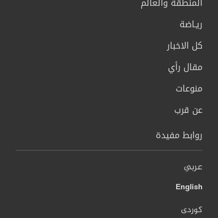
المنطقة والعالم
ريـاضة
كل الاخبار
مقال رأي
منوعات
عن قرب
روابط مفيدة
عربي
English
کوردی