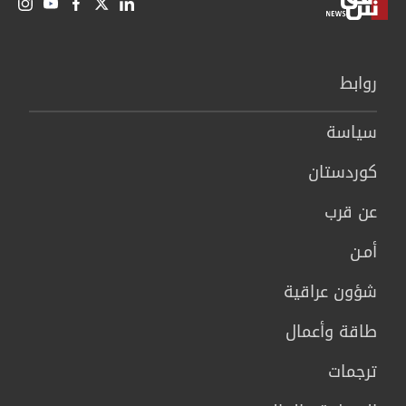
روابط
سیاسة
كوردستان
عن قرب
أمـن
شؤون عراقية
طاقة وأعمال
ترجمات