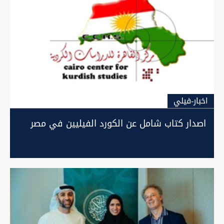
اخبار-فيلي
اصدار كتاب شامل عن الكورد الفيليين في مصر