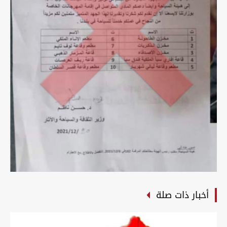
أخبار ذات صلة