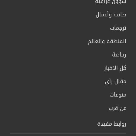
شؤون عراقية
طاقة وأعمال
ترجمات
المنطقة والعالم
ريـاضة
كل الاخبار
مقال رأي
منوعات
عن قرب
روابط مفيدة