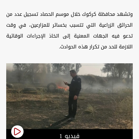
وتشهد محافظة كركوك خلال موسم الحصاد تسجيل عدد من
الحرائق الزراعية التي تتسبب بخسائر للمزارعين، في وقت
تدعو فيه الجهات المعنية إلى اتخاذ الإجراءات الوقائية
اللازمة للحد من تكرار هذه الحوادث.
فيديو 1