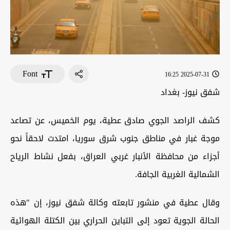
Font
2025-07-31 16:25
شفق نيوز- بغداد
كشف الراصد الجوي صادق عطية، يوم الخميس، عن تصاعد
موجة غبار في مناطق جنوب شرق سوريا، امتدت لاحقاً نحو
أجزاء من محافظة الأنبار غربي العراق، بفعل نشاط الرياح
الشمالية الغربية الجافة.
وقال عطية في منشور تابعته وكالة شفق نيوز، إن "هذه
الحالة الجوية تعود إلى التباين الحراري بين الكتلة الهوائية