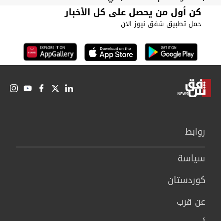
كن أول من يحصل على كل الأخبار
حمل تطبيق شفق نيوز الان
روابط
سیاسة
كوردستان
عن قرب