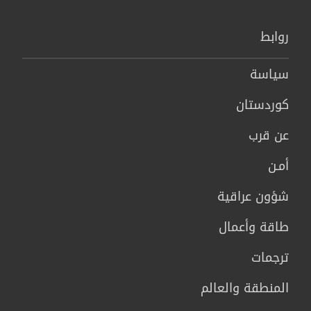
روابط
سیاسة
كوردستان
عن قرب
أمـن
شؤون عراقية
طاقة وأعمال
ترجمات
المنطقة والعالم