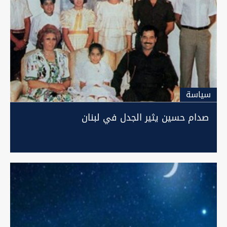
سیاسة
صدام حسين يثير الجدل في لبنان