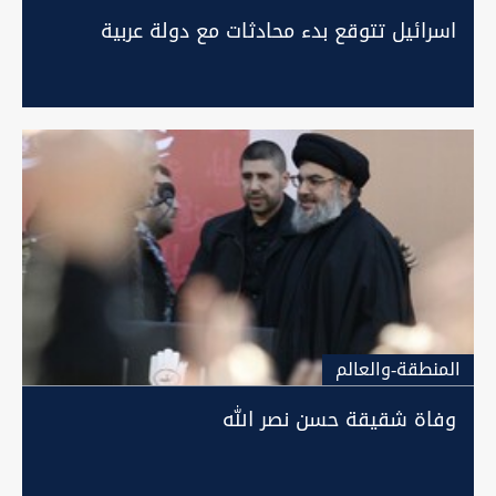
اسرائيل تتوقع بدء محادثات مع دولة عربية
المنطقة-والعالم
وفاة شقيقة حسن نصر الله