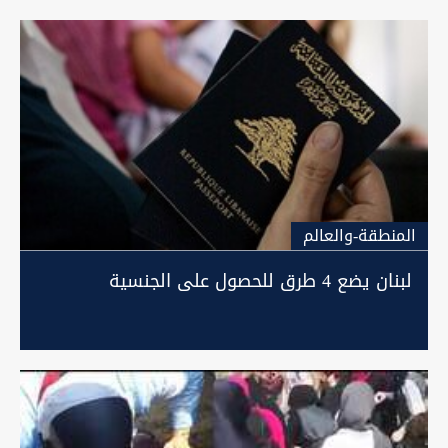
المنطقة-والعالم
لبنان يضع 4 طرق للحصول على الجنسية