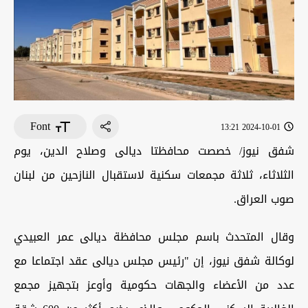
Font
2024-10-01 13:21
شفق نيوز/ خصصت محافظتا ديالى وصلاح الدين، يوم
الثلاثاء، ثلاثة مجمعات سكنية لاستقبال النازحين من لبنان
صوب العراق.
وقال المتحدث باسم مجلس محافظة ديالى عمر العبيدي
لوكالة شفق نيوز، إن "رئيس مجلس ديالى عقد اجتماعا مع
عدد من الأعضاء والجهات حكومية وأوعز بتجهيز مجمع