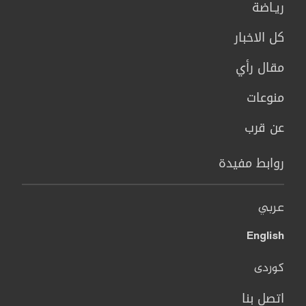
ريـاضة
كل الاخبار
مقال رأي
منوعات
عن قرب
روابط مفيدة
عربي
English
کوردی
اتصل بنا