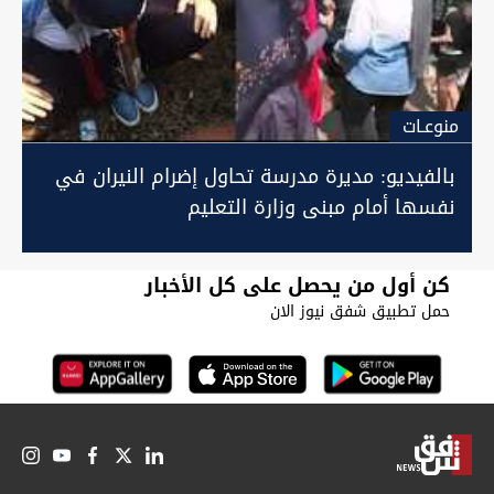
منوعـات
بالفيديو: مديرة مدرسة تحاول إضرام النيران في
نفسها أمام مبنى وزارة التعليم
كن أول من يحصل على كل الأخبار
حمل تطبيق شفق نيوز الان