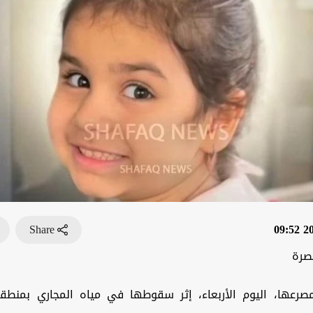
Share
202
صرة
رعها، اليوم الأربعاء، إثر سقوطها في مياه المجاري بمنطق