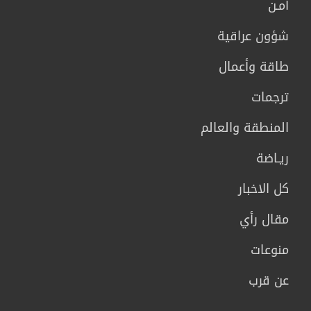
أمـن
شؤون عراقية
طاقة وأعمال
ترجمات
المنطقة والعالم
ريـاضة
كل الاخبار
مقال رأي
منوعات
عن قرب