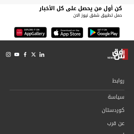
كن أول من يحصل على كل الأخبار
حمل تطبيق شفق نيوز الان
روابط
سیاسة
كوردستان
عن قرب