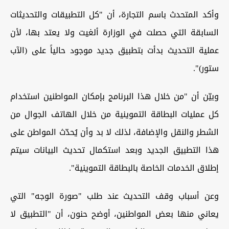
وأكد المتحدث باسم التجارة، أن "كل التطبيقات والتحديثات
السابقة التي حصلت في الوزارة ألغيت ولا يعتد بها، لأن
عملية التحديث بدأت بتطبيق جديد موجود حالياً على (الآب
ستور)".
وبيّن أن "من خلال هذا البرنامج بإمكان المواطنين استخدام
كل عمليات البطاقة التموينية من خلال الهاتف الجوال من
الشطر والنقل والإضافة، لذلك لا بد وأن يُحدّث المواطن على
هذا التطبيق الجديد وبعد استكمال تحديث البيانات سيتم
إطلاق الخدمات الخاصة بالبطاقة التموينية".
وعن أسباب وقف التحديث عند طلب "صورة الوجه" التي
يعاني منها بعض المواطنين، أوضح حنون، أن "التطبيق لا