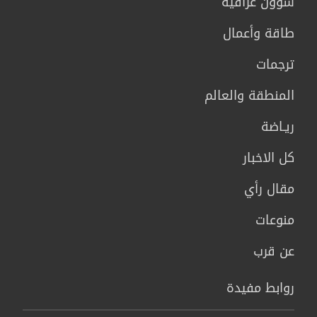
شؤون عراقية
طاقة وأعمال
ترجمات
المنطقة والعالم
ريـاضة
كل الاخبار
مقال رأي
منوعات
عن قرب
روابط مفيدة