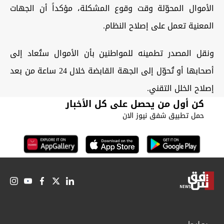
الأموال المحوّلة وقت وقوع المشكلة، مؤكداً أن الجهات
المعنية تعمل على إصلاح النظام.
ونقل المصدر تطمينه للمواطنين بأن الأموال ستُعاد إلى
أصحابها أو تُحوّل إلى الجهة القابضة خلال 24 ساعة من بعد
إصلاح الخلل التقني.
كن أول من يحصل على كل الأخبار
حمل تطبيق شفق نيوز الان