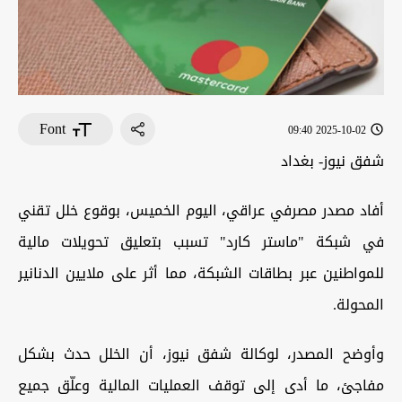
Font
2025-10-02 09:40
شفق نيوز- بغداد
أفاد مصدر مصرفي عراقي، اليوم الخميس، بوقوع خلل تقني
في شبكة "ماستر كارد" تسبب بتعليق تحويلات مالية
للمواطنين عبر بطاقات الشبكة، مما أثر على ملايين الدنانير
المحولة.
وأوضح المصدر، لوكالة شفق نيوز، أن الخلل حدث بشكل
مفاجئ، ما أدى إلى توقف العمليات المالية وعلّق جميع