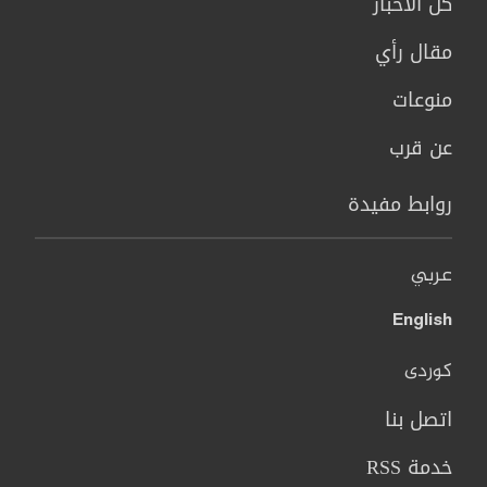
كل الاخبار
مقال رأي
منوعات
عن قرب
روابط مفيدة
عربي
English
کوردی
اتصل بنا
خدمة RSS