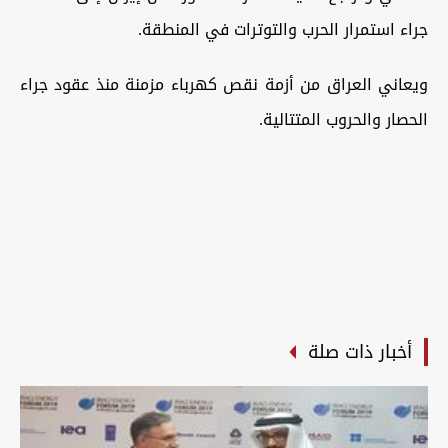
جراء استمرار الحرب والتوترات في المنطقة.
ويعاني العراق من أزمة نقص كهرباء مزمنة منذ عقود جراء
الحصار والحروب المتتالية.
أخبار ذات صلة