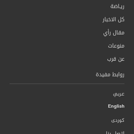
ريـاضة
كل الاخبار
مقال رأي
منوعات
عن قرب
روابط مفيدة
عربي
English
کوردی
اتصل بنا