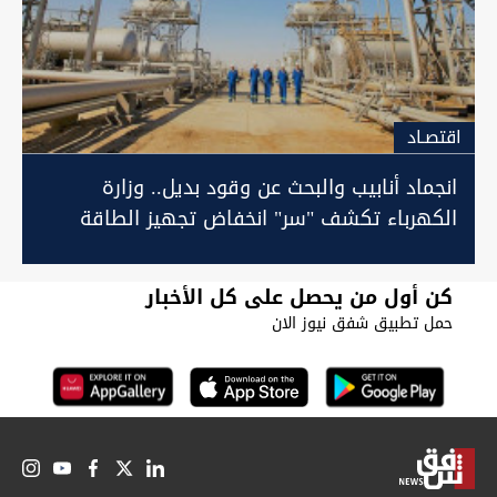
اقتصـاد
انجماد أنابيب والبحث عن وقود بديل.. وزارة
الكهرباء تكشف "سر" انخفاض تجهيز الطاقة
كن أول من يحصل على كل الأخبار
حمل تطبيق شفق نيوز الان