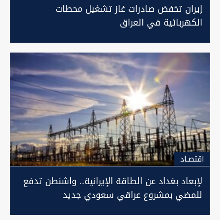
إيران تخفض صادرات غاز تشغيل محطات
الكهربائية في العراق
اقتصـاد
لإبعاد بغداد عن الطاقة الإيرانية.. واشنطن تدفع
للمضي بمشروع عراقي سعودي جديد