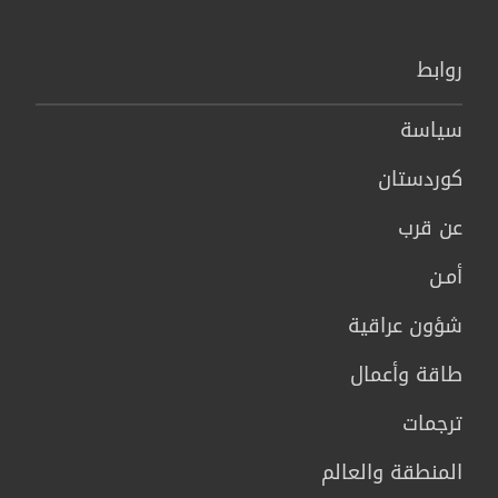
روابط
سیاسة
كوردستان
عن قرب
أمـن
شؤون عراقية
طاقة وأعمال
ترجمات
المنطقة والعالم