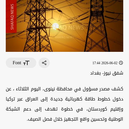
Font
2026-06-02 17:44
شفق نيوز- بغداد
كشف مصدر مسؤول في محافظة نينوى، اليوم الثلاثاء ، عن
دخول خطوط طاقة كهربائية جديدة إلى العراق عبر تركيا
وإقليم كوردستان، في خطوة تهدف إلى دعم الشبكة
الوطنية وتحسين واقع التجهيز خلال فصل الصيف.