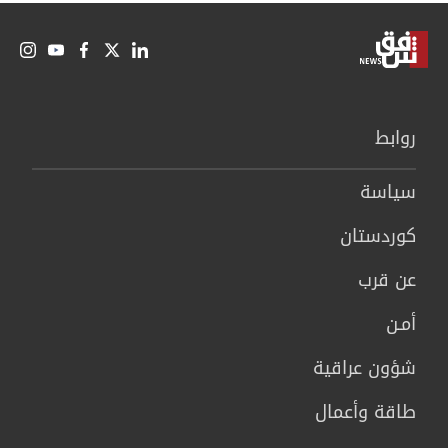
روابط
سیاسة
كوردستان
عن قرب
أمـن
شؤون عراقية
طاقة وأعمال