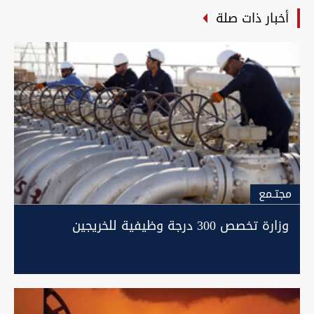
أخبار ذات صلة
مجتـمع
وزارة تخصص 300 درجة وظيفية للخريجين