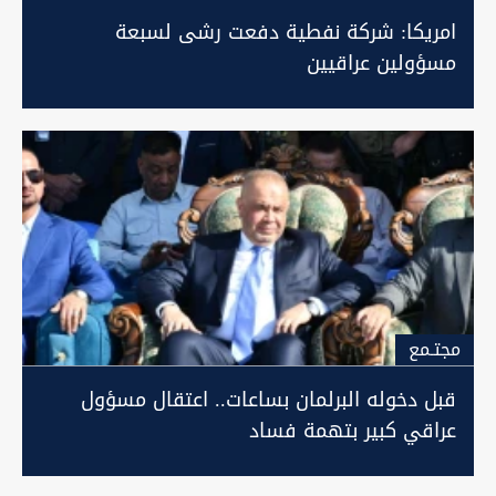
امريكا: شركة نفطية دفعت رشى لسبعة
مسؤولين عراقيين
مجتـمع
قبل دخوله البرلمان بساعات.. اعتقال مسؤول
عراقي كبير بتهمة فساد