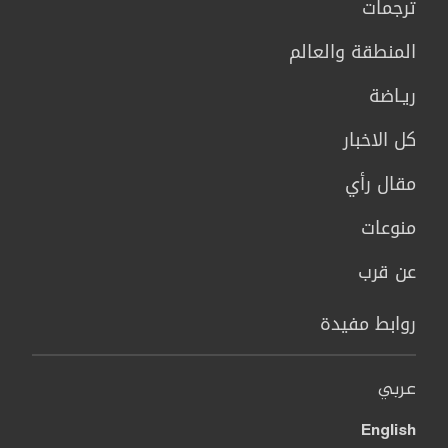
ترجمات
المنطقة والعالم
ريـاضة
كل الاخبار
مقال رأي
منوعات
عن قرب
روابط مفيدة
عربي
English