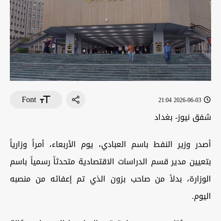
Font
2026-06-03 21:04
شفق نيوز- بغداد
أصدر وزير النفط باسم العبادي، يوم الأربعاء، أمراً وزارياً
بتعيين مدير قسم الدراسات الاقتصادية متحدثاً رسمياً باسم
الوزارة، بدلاً من صاحب بزون الذي تم إعفائه من منصبه
اليوم.