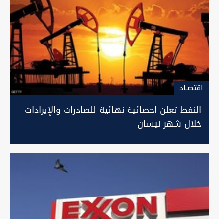
اقتصـاد
النفط تعلن احصائية نهائية للصادرات والإيرادات
خلال شهر نيسان