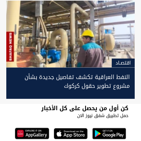
اقتصـاد
النفط العراقية تكشف تفاصيل جديدة بشأن
مشروع تطوير حقول كركوك
كن أول من يحصل على كل الأخبار
حمل تطبيق شفق نيوز الان