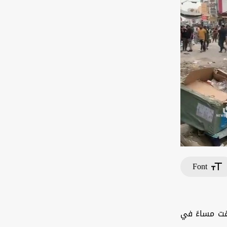
Font
لقت مساءً في