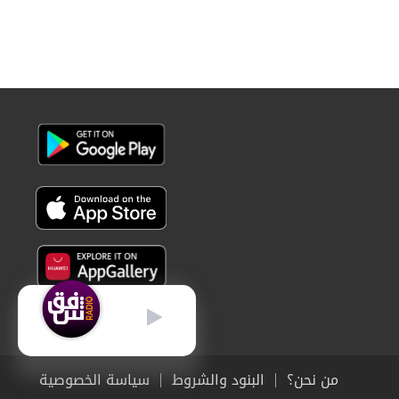
عربي
من نحن؟
البنود والشروط
سياسة الخصوصية