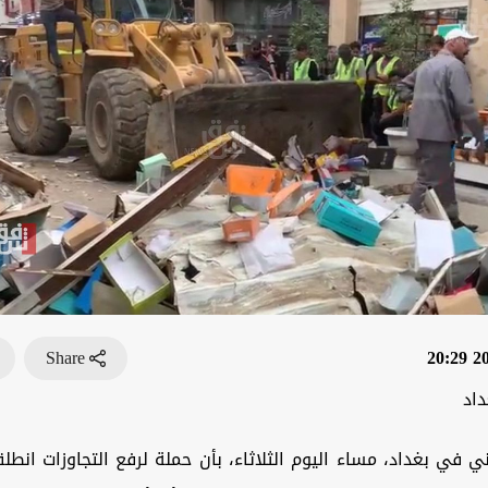
Share
202
داد
ي في بغداد، مساء اليوم الثلاثاء، بأن حملة لرفع التجاوزات انط