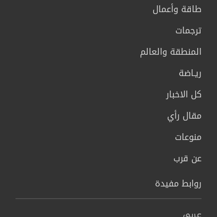
طاقة وأعمال
ترجمات
المنطقة والعالم
ريـاضة
كل الاخبار
مقال رأي
منوعات
عن قرب
روابط مفيدة
عربي