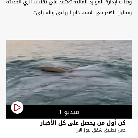
وطنية لإدارة الموارد المائية تعتمد على تقنيات الري الحديثة
وتقليل الهدر في الاستخدام الزراعي والمنزلي".
فيديو 1
كن أول من يحصل على كل الأخبار
حمل تطبيق شفق نيوز الان