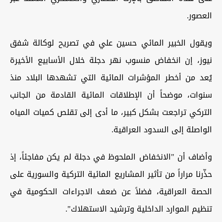
العصور.
ويقول الخبير المائي حسين علي في تصريح لوكالة شفق
نيوز، إن انخفاض منسوب نهر دجلة خلال الأسابيع الأخيرة
يُعد من أخطر المؤشرات المائية التي تشهدها البلاد منذ
سنوات، موضحاً أن الإطلاقات المائية القادمة من الجانب
التركي تراجعت بشكل كبير، ما أدى إلى تقلص كميات المياه
الواصلة إلى السدود العراقية.
وأضاف أن "الانخفاض الملحوظ في دجلة لم يكن مفاجئاً، إذ
حذّرنا مراراً من تأثير المشاريع المائية التركية والسورية على
الحصة العراقية، فضلاً عن ضعف الاجراءات الحكومية في
تنظيم الموارد الداخلية وترشيد الاستهلاك".