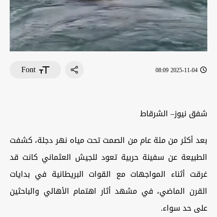
Font
2025-11-04 08:09
شفق نيوز– الشرقاط
بعد أكثر من مئة عام من الصمت تحت مياه نهر دجلة، كشفت
الطبيعة عن سفينة حربية تعود للجيش العثماني كانت قد
غرقت أثناء المواجهات مع القوات البريطانية في بدايات
القرن الماضي، في مشهد أثار اهتمام الأهالي والباحثين
على حد سواء.