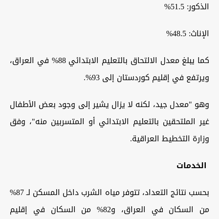
الذكور: 51.5%
الإناث: 48.5%
كما يبلغ معدل الالتحاق بالتعليم الابتدائي 88% في العراق،
ويرتفع في إقليم كوردستان إلى 93%.
وهو "معدل جيد، لكنه لا يزال يشير إلى وجود بعض الأطفال
غير الملتحقين بالتعليم الابتدائي أو المتسربين منه"، وفق
وزارة التخطيط العراقية.
الخدمات
بحسب نتائج التعداد، تتوفر مياه الشرب داخل المسكن لـ 87%
من السكان في العراق، و82% من السكان في إقليم