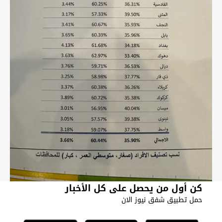
كن أول من يحصل على كل الأخبار
حمل تطبيق شفق نيوز الان