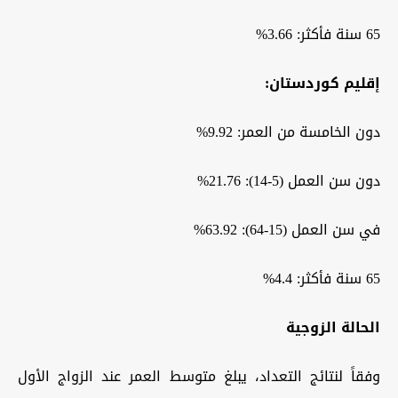
65 سنة فأكثر: 3.66%
إقليم كوردستان:
دون الخامسة من العمر: 9.92%
دون سن العمل (5-14): 21.76%
في سن العمل (15-64): 63.92%
65 سنة فأكثر: 4.4%
الحالة الزوجية
وفقاً لنتائج التعداد، يبلغ متوسط العمر عند الزواج الأول