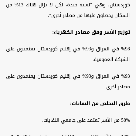
كوردستان، وهي "نسبة جيدة، لكن لا يزال هناك 13% من
السكان يحصلون عليها من مصادر أخرى".
توزيع الأسر وفق مصادر الكهرباء:
%98 في العراق و93% في إقليم كوردستان يعتمدون على
الشبكة العمومية.
%93 في العراق و93% في إقليم كوردستان يعتمدون على
مصادر أخرى.
طرق التخلص من النفايات:
58% من الأسر تعتمد على جامعي النفايات.