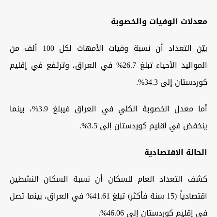
معدلات الوفيات والخصوبة
بيّن التعداد أن نسبة وفيات الأمهات لكل 100 ألف من
المواليد الأحياء تبلغ 26.7% في العراق، وترتفع في إقليم
كوردستان إلى 34.3%.
أما معدل الخصوبة الكلي في العراق فيبلغ 3.9%، بينما
ينخفض في إقليم كوردستان إلى 3.5%.
الحالة الاقتصادية
كشف التعداد العام للسكان أن نسبة السكان النشطين
اقتصادياً (15 سنة فأكثر) تبلغ 41.61% في العراق، بينما تصل
في إقليم كوردستان إلى 46.06%.