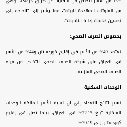
13% من الأسر تتخلص من النفايات عن طريق حرقها، "وهي
من الملوثات المهددة للبيئة"، مما يشير إلى "الحاجة إلى
تحسين خدمات إدارة النفايات".
بخصوص الصرف الصحي:
تعتمد 49% من الأسر في إقليم كوردستان و44% من الأسر
في العراق على شبكة الصرف الصحي للتخلص من مياه
الصرف الصحي المنزلية.
الوحدات السكنية
تشير نتائج التعداد إلى أن نسبة الأسر المالكة للوحدات
السكنية تبلغ 72.15% في العراق، بينما تصل في إقليم
كوردستان إلى 70.19%.