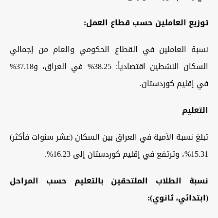
توزيع العاملين حسب قطاع العمل:
نسبة العاملين في القطاع الحكومي والعام من إجمالي
السكان النشطين اقتصادياً: 38.25% في العراق، و37.18%
في إقليم كوردستان.
التعليم
تبلغ نسبة الأمية في العراق بين السكان (عشر سنوات فأكثر)
15.31%، وترتفع في إقليم كوردستان إلى 16.23%.
نسبة الطلاب الملتحقين بالتعليم حسب المراحل
(ابتدائي، ثانوي):