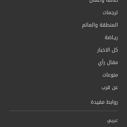
طاقة وأعمال
ترجمات
المنطقة والعالم
ريـاضة
كل الاخبار
مقال رأي
منوعات
عن قرب
روابط مفيدة
عربي