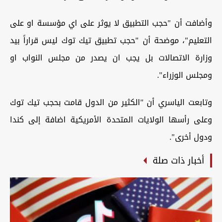
وأضافت أن "حجب التطبيق لا يوثر على اي مؤسسة او على
التعليم"، موضحة أن "حجب تطبيق تيك توك ليس قراراً بيد
وزارة الاتصالات بل يجب ان يصدر من مجلس النواب او
ومجلس الوزراء".
وتابعت الياسري أن "الكثير من الدول قامت بحجب تيك توك
وعلى رأسها الولايات المتحدة الأمريكية اضافة إلى كندا
ودول أخرى".
أخبار ذات صلة