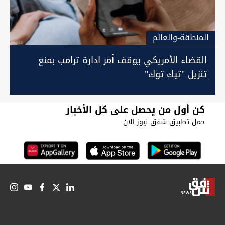
المنطقة-والعالم
القضاء الأمريكي يوقف أمر ادارة ترامب بمنع
تنزيل "تيك توك"
كن أول من يحصل على كل الأخبار
حمل تطبيق شفق نيوز الان