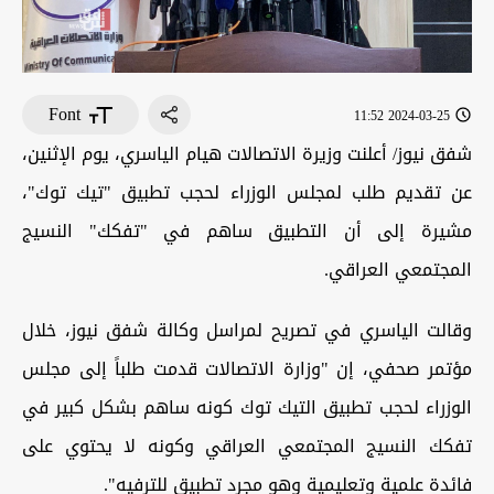
Font
2024-03-25 11:52
شفق نيوز/ أعلنت وزيرة الاتصالات هيام الياسري، يوم الإثنين،
عن تقديم طلب لمجلس الوزراء لحجب تطبيق "تيك توك"،
مشيرة إلى أن التطبيق ساهم في "تفكك" النسيج
المجتمعي العراقي.
وقالت الياسري في تصريح لمراسل وكالة شفق نيوز، خلال
مؤتمر صحفي، إن "وزارة الاتصالات قدمت طلباً إلى مجلس
الوزراء لحجب تطبيق التيك توك كونه ساهم بشكل كبير في
تفكك النسيج المجتمعي العراقي وكونه لا يحتوي على
فائدة علمية وتعليمية وهو مجرد تطبيق للترفيه".