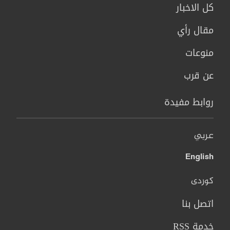
كل الاخبار
مقال رأي
منوعات
عن قرب
روابط مفيدة
عربي
English
کوردی
اتصل بنا
خدمة RSS