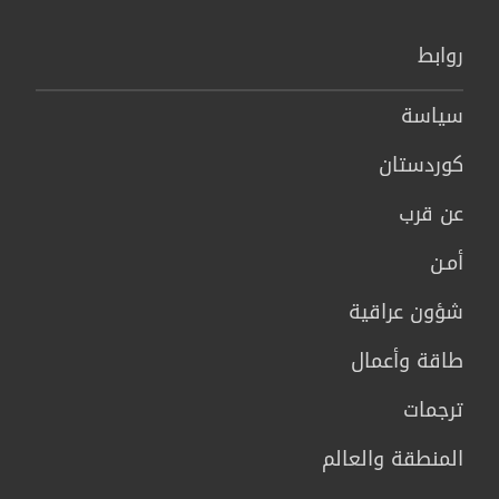
روابط
سیاسة
كوردستان
عن قرب
أمـن
شؤون عراقية
طاقة وأعمال
ترجمات
المنطقة والعالم