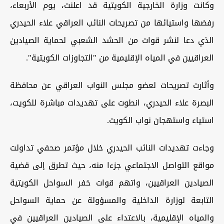
وكانت وزارة الخارجية الكويتية قد اعلنت، يوم الأربعاء،
رفضها واستيائها من تصريحات النائب العراقي علاء الحيدري
الذي دعا لنشر قوات من الحشد الشعبي لحماية الصيادين
العراقيين في المياه الإقليمية من "التجاوزات الكويتية".
وأثارت تصريحات لعضو مجلس النواب العراقي عن محافظة
البصرة علاء الحيدري، انطوت على تهديدات مباشرة للكويت،
استياء واستهجان نواب الكويت.
وجاءت تهديدات النائب الحيدري خلال مؤتمر صحفي تداولت
مواقع التواصل الاجتماعي جزءا منه، حيث تطرق إلى قضية
الصيادين العراقيين، واتهم قوات خفر السواحل الكويتية
التابعة لوزارة الداخلية والمسؤولة عن حماية السواحل
والمياه الإقليمية، بالاعتداء على الصيادين العراقيين في