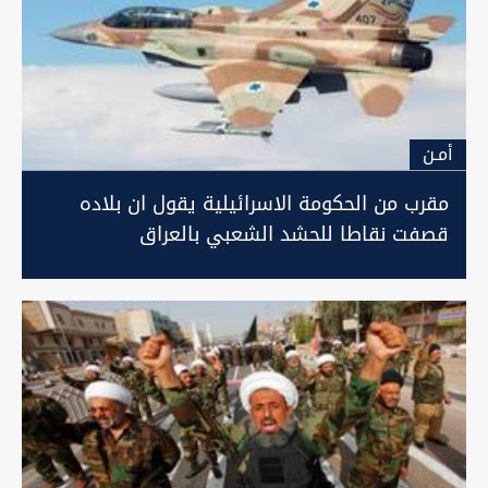
أمـن
مقرب من الحكومة الاسرائيلية يقول ان بلاده
قصفت نقاطا للحشد الشعبي بالعراق