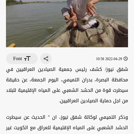
Font
2022-04-29 10:58
شفق نيوز/ كشف رئيس جمعية الصيادين العراقيين في
محافظة البصرة، بدران التميمي، اليوم الجمعة، عن حقيقة
سيطرت قوة من الحشد الشعبي على المياه الإقليمية للبلاد
من اجل حماية الصيادين العراقيين.
وذكر التميمي لوكالة شفق نيوز، ان " الحديث عن سيطرت
الحشد الشعبي على المياه الإقليمية للعراق مع الكويت غير