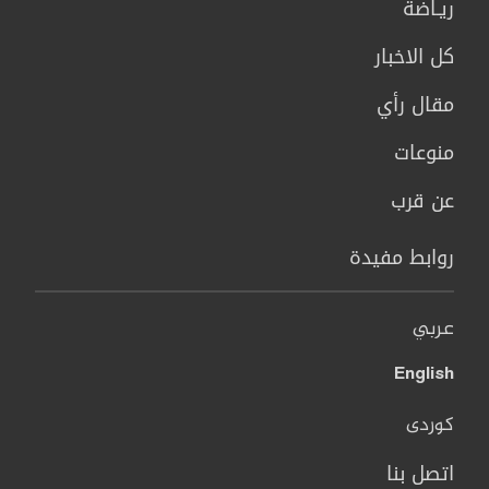
ريـاضة
كل الاخبار
مقال رأي
منوعات
عن قرب
روابط مفيدة
عربي
English
کوردی
اتصل بنا