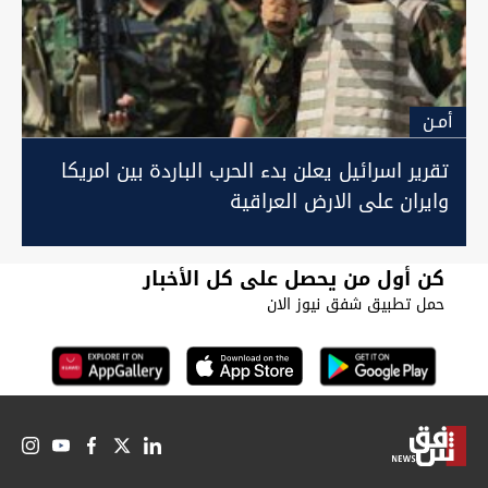
أمـن
تقرير اسرائيل يعلن بدء الحرب الباردة بين امريكا
وايران على الارض العراقية
كن أول من يحصل على كل الأخبار
حمل تطبيق شفق نيوز الان