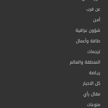
عن قرب
أمـن
شؤون عراقية
طاقة وأعمال
ترجمات
المنطقة والعالم
ريـاضة
كل الاخبار
مقال رأي
منوعات