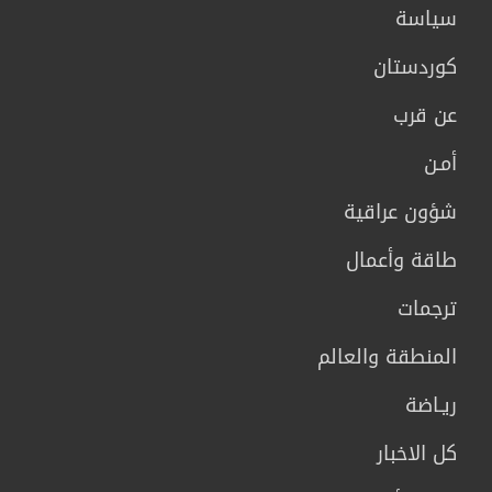
سیاسة
كوردستان
عن قرب
أمـن
شؤون عراقية
طاقة وأعمال
ترجمات
المنطقة والعالم
ريـاضة
كل الاخبار