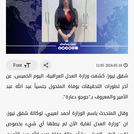
Font
2024-05-16 12:05
شفق نيوز/ كشفت وزارة العدل العراقية، اليوم الخميس، عن
آخر تطورات التحقيقات بوفاة المتحول جنسياً عبد الله عبد
الأمير والمعروف بـ"جوجو دعارة".
وقال المتحدث باسم الوزارة أحمد لعيبي، لوكالة شفق نيوز،
ان "وزارة العدل لغاية الآن لم يصلها أي شيء بخصوص