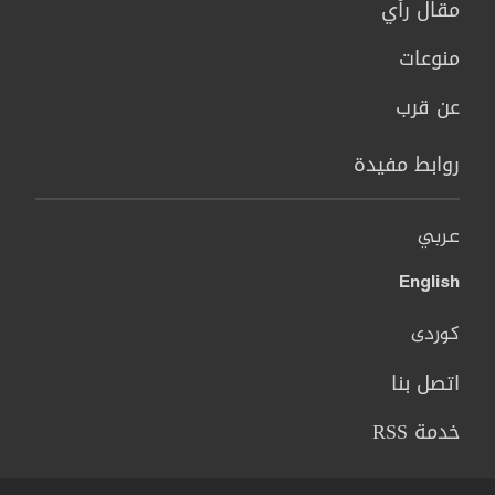
مقال رأي
منوعات
عن قرب
روابط مفيدة
عربي
English
کوردی
اتصل بنا
خدمة RSS