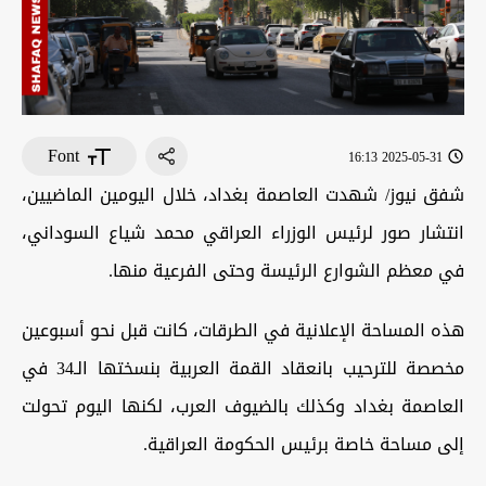
Font
2025-05-31 16:13
شفق نيوز/ شهدت العاصمة بغداد، خلال اليومين الماضيين،
انتشار صور لرئيس الوزراء العراقي محمد شياع السوداني،
في معظم الشوارع الرئيسة وحتى الفرعية منها.
هذه المساحة الإعلانية في الطرقات، كانت قبل نحو أسبوعين
مخصصة للترحيب بانعقاد القمة العربية بنسختها الـ34 في
العاصمة بغداد وكذلك بالضيوف العرب، لكنها اليوم تحولت
إلى مساحة خاصة برئيس الحكومة العراقية.