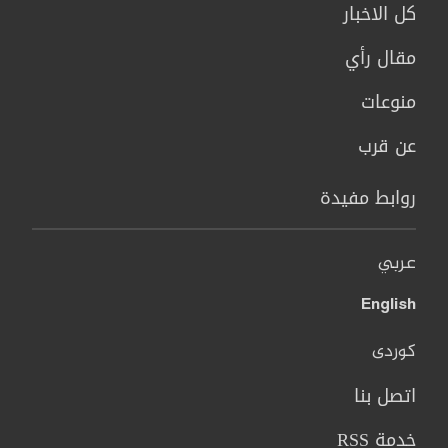
كل الاخبار
مقال رأي
منوعات
عن قرب
روابط مفيدة
عربي
English
کوردی
اتصل بنا
خدمة RSS