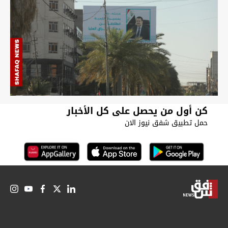
كن أول من يحصل على كل الأخبار
حمل تطبيق شفق نيوز الان