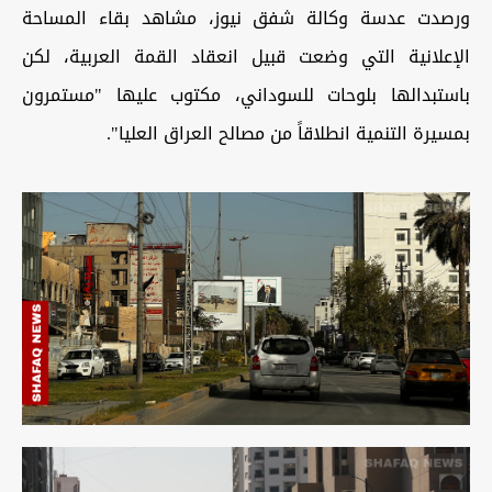
ورصدت عدسة وكالة شفق نيوز، مشاهد بقاء المساحة
الإعلانية التي وضعت قبيل انعقاد القمة العربية، لكن
باستبدالها بلوحات للسوداني، مكتوب عليها "مستمرون
بمسيرة التنمية انطلاقاً من مصالح العراق العليا".