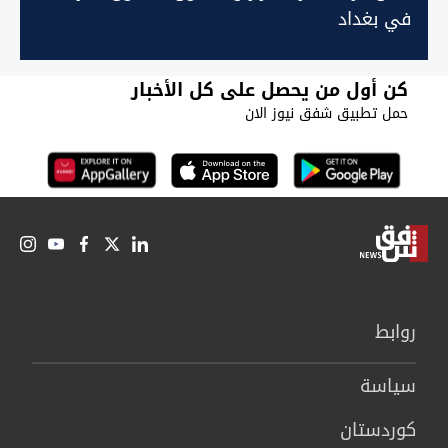
في بغداد
كن أول من يحصل على كل الأخبار
حمل تطبيق شفق نيوز الان
روابط
سیاسة
كوردستان