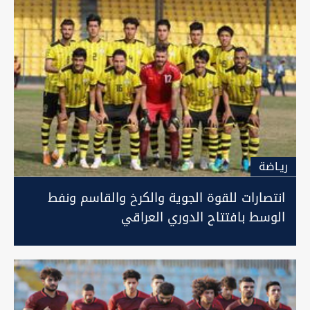
ريـاضة
انتصارات للقوة الجوية والكرخ والقاسم ونفط
الوسط بافتتاح الدوري العراقي