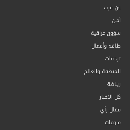
عن قرب
أمـن
شؤون عراقية
طاقة وأعمال
ترجمات
المنطقة والعالم
ريـاضة
كل الاخبار
مقال رأي
منوعات