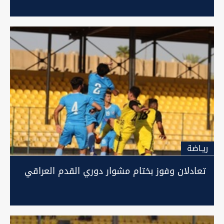
ريـاضة
تعادلان وفوز بختام مشوار دوري القدم العراقي