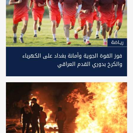
ريـاضة
فوز القوة الجوية وأمانة بغداد على الكهرباء
والكرخ بدوري القدم العراقي