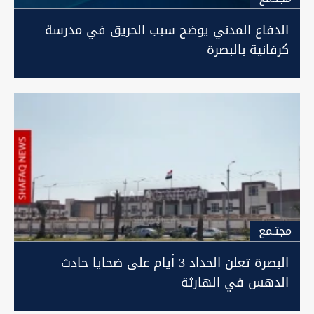
الدفاع المدني يوضح سبب الحريق في مدرسة
كرفانية بالبصرة
مجتـمع
البصرة تعلن الحداد 3 أيام على ضحايا حادث
الدهس في الهارثة