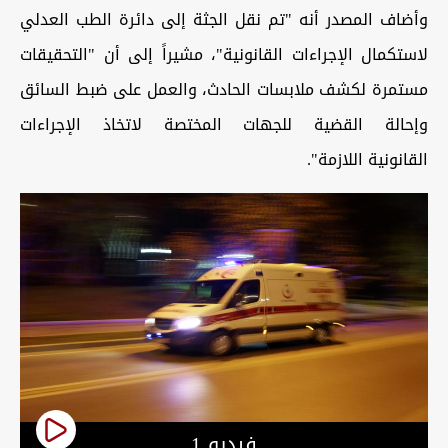
وأضاف المصدر أنه "تم نقل الجثة إلى دائرة الطب العدلي
لاستكمال الإجراءات القانونية"، مشيراً إلى أن "التحقيقات
مستمرة لكشف ملابسات الحادث، والعمل على ضبط السائق
وإحالة القضية للجهات المختصة لاتخاذ الإجراءات
القانونية اللازمة".
فيديو 1