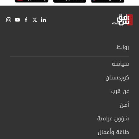
روابط
سیاسة
كوردستان
عن قرب
أمـن
شؤون عراقية
طاقة وأعمال