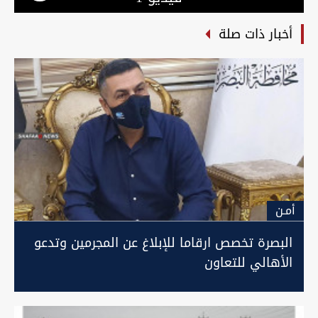
أخبار ذات صلة
أمـن
البصرة تخصص ارقاما للإبلاغ عن المجرمين وتدعو
الأهالي للتعاون