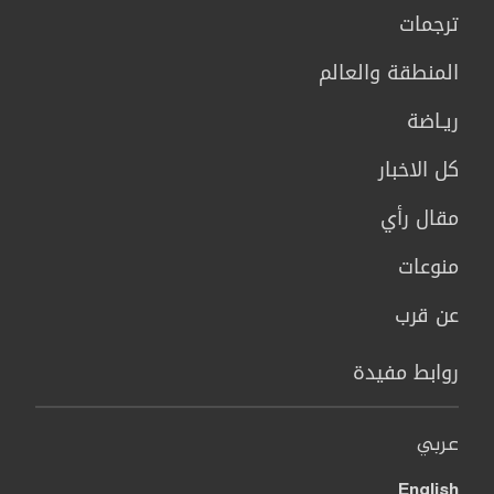
ترجمات
المنطقة والعالم
ريـاضة
كل الاخبار
مقال رأي
منوعات
عن قرب
روابط مفيدة
عربي