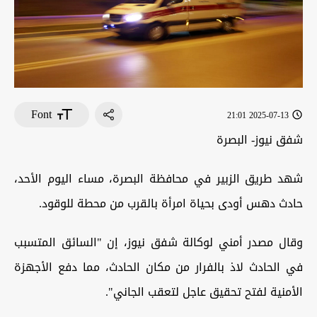
Font
2025-07-13 21:01
شفق نيوز- البصرة
شهد طريق الزبير في محافظة البصرة، مساء اليوم الأحد،
حادث دهس أودى بحياة امرأة بالقرب من محطة للوقود.
وقال مصدر أمني لوكالة شفق نيوز، إن "السائق المتسبب
في الحادث لاذ بالفرار من مكان الحادث، مما دفع الأجهزة
الأمنية لفتح تحقيق عاجل لتعقب الجاني".