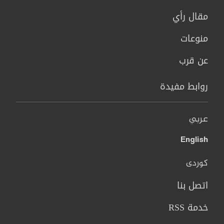
مقال رأي
منوعات
عن قرب
روابط مفيدة
عربي
English
کوردی
اتصل بنا
خدمة RSS