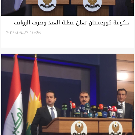
حكومة كوردستان تعلن عطلة العيد وصرف الرواتب
2019-05-27 10:26
قبلها