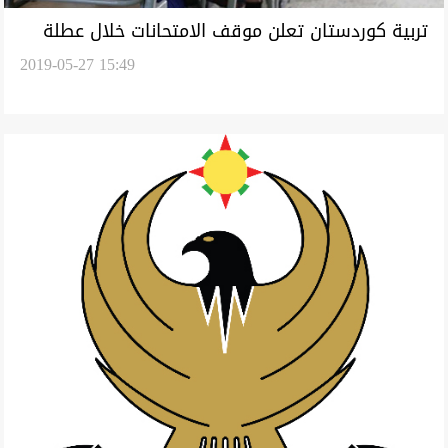
تربية كوردستان تعلن موقف الامتحانات خلال عطلة
2019-05-27 15:49
العيد