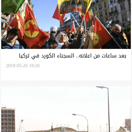
بعد ساعات من اعلانه.. السجناء الكورد في تركيا
2019-05-26 19:26
يستجيبون لاوجلان