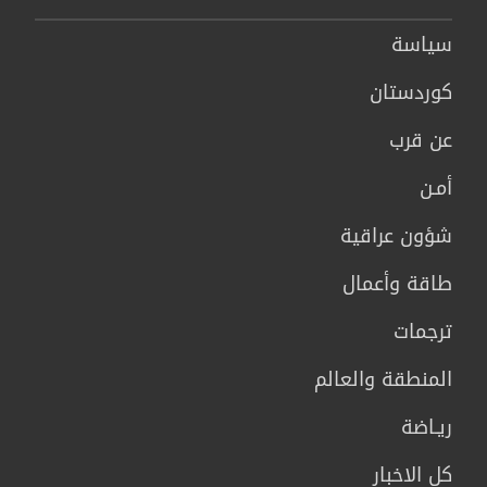
سیاسة
كوردستان
عن قرب
أمـن
شؤون عراقية
طاقة وأعمال
ترجمات
المنطقة والعالم
ريـاضة
كل الاخبار